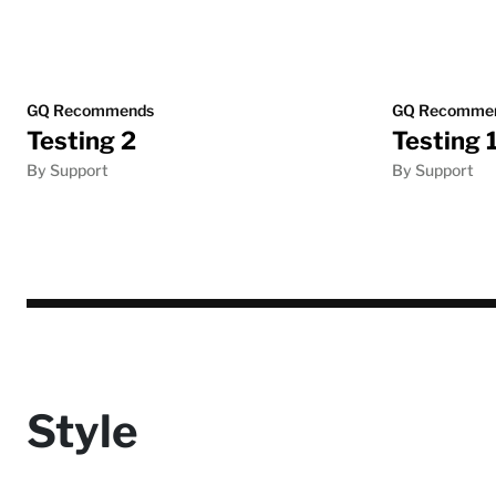
GQ Recommends
GQ Recomme
Testing 2
Testing 
By Support
By Support
Style