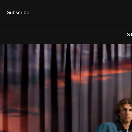
Subscribe
S