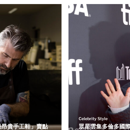
Celebrity Style
界最昂貴手工鞋」賣點
眾星雲集多倫多國際