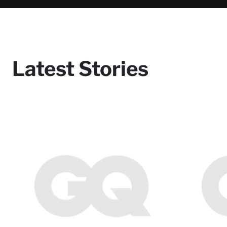
Latest Stories