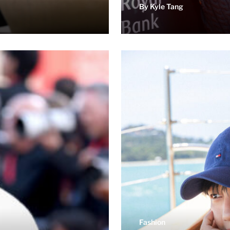
By Kyle Tang
Fashion