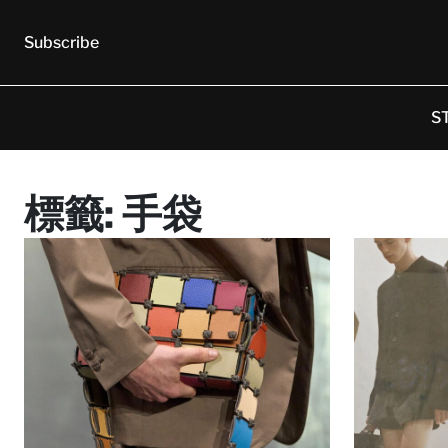
Subscribe
S
標籤:
手袋