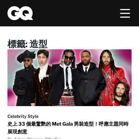
標籤:
造型
Celebrity Style
史上 33 個最驚艷的 Met Gala 男裝造型！呼應主題同時
展現創意