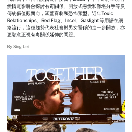
愛情電影將會探討有毒關係、開放式戀愛和難堪分手等反
傳統價值觀面向，涵蓋喜劇和恐怖類型。近年Toxic
Relationships、Red Flag、Incel、Gaslight 等用語在網
絡流行，這種趨勢代表社會對男女關係的進一步開放，亦
更願意正視有毒關係延伸的問題。
By
Sing Lei