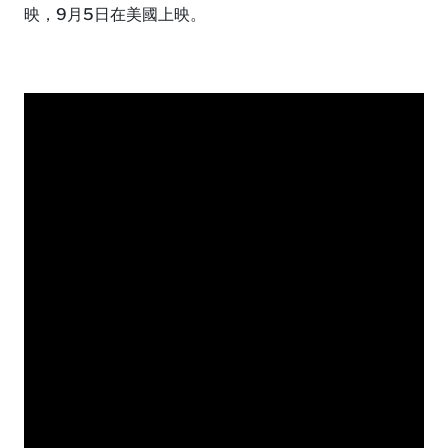
映，9月5日在美國上映。