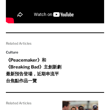
Related Articles
Culture
《Peacemaker》和
《Breaking Bad》主創新劇
最新預告登場，近期串流平
台焦點作品一覽
Related Articles