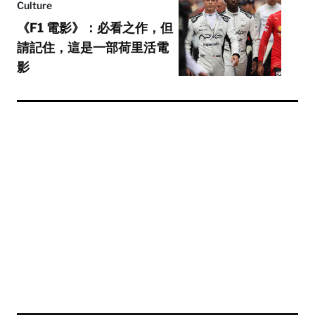
Culture
《F1 電影》：必看之作，但
請記住，這是一部荷里活電
影