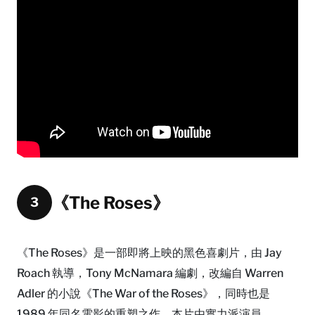
《The Roses》
3
《The Roses》是一部即將上映的黑色喜劇片，由 Jay
Roach 執導，Tony McNamara 編劇，改編自 Warren
Adler 的小說《The War of the Roses》，同時也是
1989 年同名電影的重塑之作。本片由實力派演員