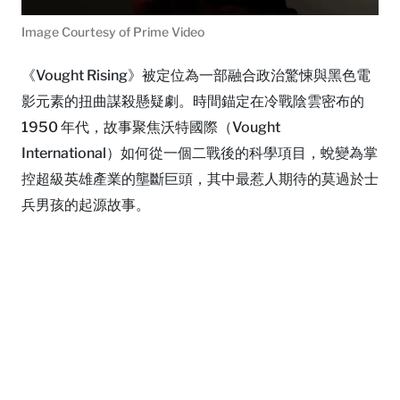
Image Courtesy of Prime Video
《Vought Rising》被定位為一部融合政治驚悚與黑色電
影元素的扭曲謀殺懸疑劇。時間錨定在冷戰陰雲密布的
1950 年代，故事聚焦沃特國際（Vought
International）如何從一個二戰後的科學項目，蛻變為掌
控超級英雄產業的壟斷巨頭，其中最惹人期待的莫過於士
兵男孩的起源故事。