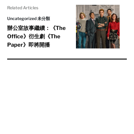
Related Articles
Uncategorized 未分類
辦公室故事繼續：《The
Office》衍生劇《The
Paper》即將開播