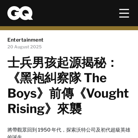
Entertainment
20 August 2025
士兵男孩起源揭秘：
《黑袍糾察隊 The
Boys》前傳《Vought
Rising》來襲
將帶觀眾回到 1950 年代，探索沃特公司及初代超級英雄
的誕生。