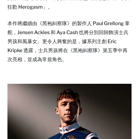
狂歡 Herogasm」。
本作將繼續由《黑袍糾察隊》的製作人 Paul Grellong 掌
舵，Jensen Ackles 和 Aya Cash 也將分別回歸飾演士兵
男孩和風暴女。更令人興奮的是，據系列主創 Eric
Kripke 透露，士兵男孩將在《黑袍糾察隊》第五季中再
次亮相，並成為常規角色。