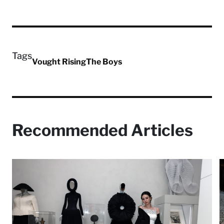
Tags
Vought Rising
The Boys
Recommended Articles