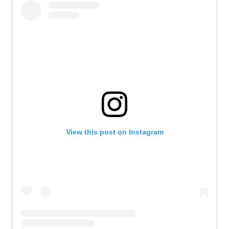
View this post on Instagram