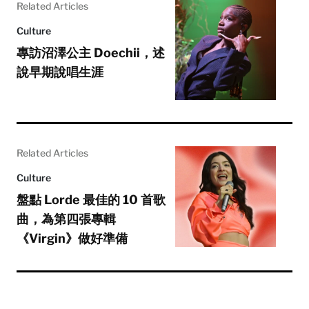
Related Articles
Culture
專訪沼澤公主 Doechii，述
說早期說唱生涯
Related Articles
Culture
盤點 Lorde 最佳的 10 首歌
曲，為第四張專輯
《Virgin》做好準備