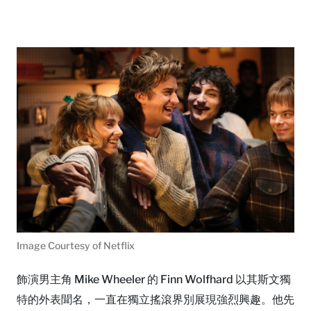
Image Courtesy of Netflix
飾演男主角 Mike Wheeler 的 Finn Wolfhard 以其斯文獨
特的外表聞名，一直在獨立搖滾界別展現強烈興趣。他先