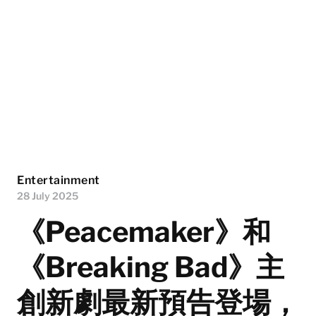
Entertainment
28 July 2025
《Peacemaker》和
《Breaking Bad》主
創新劇最新預告登場，