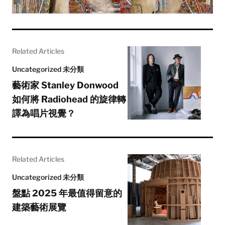
Related Articles
Uncategorized 未分類
藝術家 Stanley Donwood
如何將 Radiohead 的旋律轉
譯為唱片視覺？
Related Articles
Uncategorized 未分類
盤點 2025 年最值得留意的
建築藝術展覽