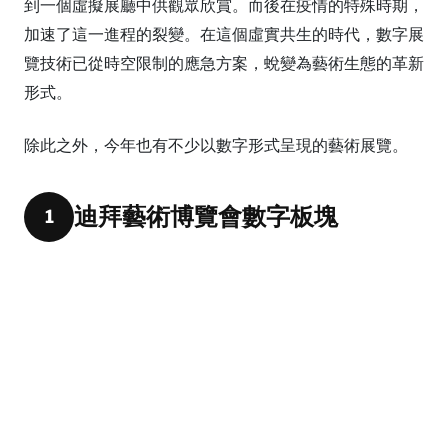
到一個虛擬展廳中供觀眾欣賞。而後在疫情的特殊時期，
加速了這一進程的裂變。在這個虛實共生的時代，數字展
覽技術已從時空限制的應急方案，蛻變為藝術生態的革新
形式。
除此之外，今年也有不少以數字形式呈現的藝術展覽。
迪拜藝術博覽會數字板塊
1