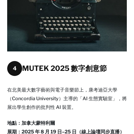
MUTEK 2025 數字創意節
4
在北美最大數字藝術與電子音樂節上，康考迪亞大學
（Concordia University）主導的「AI 生態實驗室」，將
展出學生創作的批判性 AI 裝置。
地點：加拿大蒙特利爾
展期：2025 年 8 月 19 日–25 日（線上論壇同步直播）