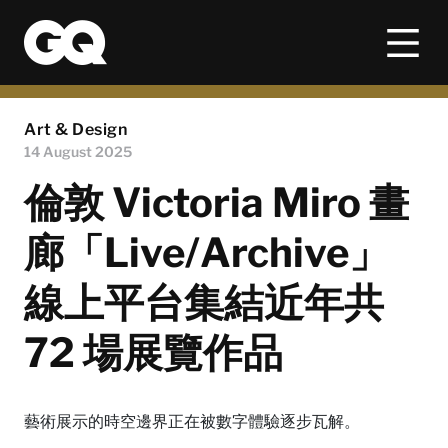
Art & Design
14 August 2025
倫敦 Victoria Miro 畫
廊「Live/Archive」
線上平台集結近年共
72 場展覽作品
藝術展示的時空邊界正在被數字體驗逐步瓦解。