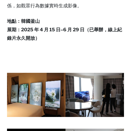
係，如觀眾行為數據實時生成影像。
地點：韓國釜山
展期：2025 年 4 月 15 日–6 月 29 日（已舉辦，線上紀
錄片永久開放）