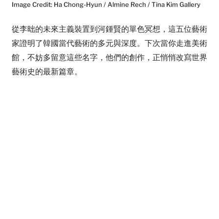
Image Credit: Ha Chong-Hyun / Almine Rech / Tina Kim Gallery
從李昢的未來主義裝置到河鍾賢的單色冥想，這五位藝術
家證明了韓國當代藝術的多元與深度。下次當你走進美術
館，不妨多留意這些名字，他們的創作，正悄悄改寫世界
藝術史的最新篇章。