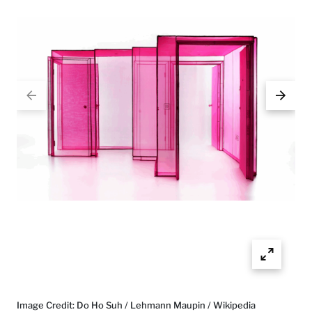
Image Credit: Do Ho Suh / Lehmann Maupin / Wikipedia