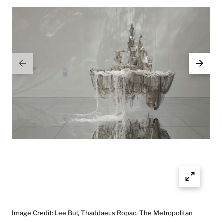
Image Credit: Lee Bul, Thaddaeus Ropac, The Metropolitan