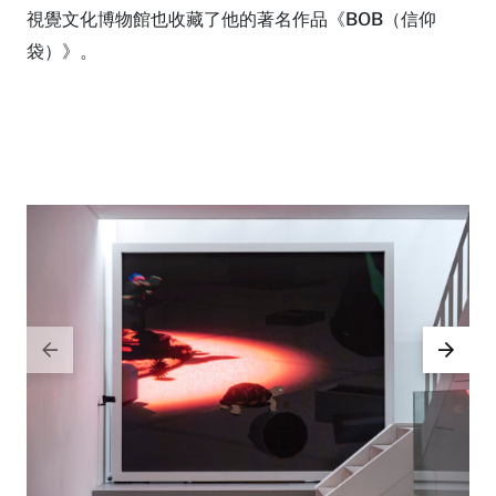
視覺文化博物館也收藏了他的著名作品《BOB（信仰
袋）》。