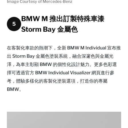
Image Courtesy of Mercedes-Benz
BMW M 推出訂製特殊車漆
5
Storm Bay 金屬色
在客製化車款的熱潮下，全新 BMW M Individual 宣布推
出 Storm Bay 金屬色塗裝系統，融合深邃色與金屬光
澤，為車主彰顯 BMW 的個性化設計魅力。更多色彩選
擇可透過官方 BMW Individual Visualizer 網頁進行參
考，體驗多樣化的客製化塗裝選項，打造你的專屬
BMW。