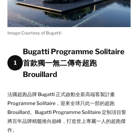
Image Courtesy of Bugatti
Bugatti Programme Solitaire
首款獨一無二傳奇超跑
1
Brouillard
法國超跑品牌 Bugatti 正式啟動全新高端客製計畫
Programme Solitaire，迎來全球只此一部的超跑
Brouillard。Bugatti Programme Solitaire 定制項目誓
將百年品牌精髓推向巔峰，打造世上專屬一人的超跑傑
作。