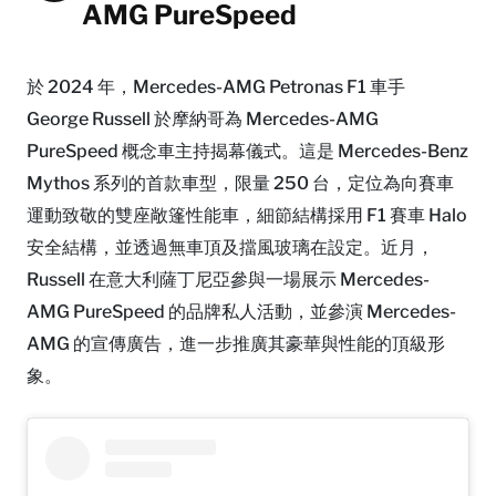
AMG PureSpeed
於 2024 年，Mercedes-AMG Petronas F1 車手
George Russell 於摩納哥為 Mercedes-AMG
PureSpeed 概念車主持揭幕儀式。這是 Mercedes-Benz
Mythos 系列的首款車型，限量 250 台，定位為向賽車
運動致敬的雙座敞篷性能車，細節結構採用 F1 賽車 Halo
安全結構，並透過無車頂及擋風玻璃在設定。近月，
Russell 在意大利薩丁尼亞參與一場展示 Mercedes-
AMG PureSpeed 的品牌私人活動，並參演 Mercedes-
AMG 的宣傳廣告，進一步推廣其豪華與性能的頂級形
象。