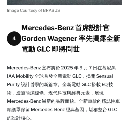
Image Courtesy of BRABUS
Mercedes-Benz 首席設計官
Gorden Wagener 率先揭露全新
4
電動 GLC 即將問世
Mercedes-Benz 宣布將於 2025 年 9 月 7 日在慕尼黑
IAA Mobility 全球首發全新電動 GLC，揭開 Sensual
Purity 設計哲學的新篇章。全新電動 GLC 搭載 EQ 技
術，透過簡潔線條、現代科技與經典元素，展現
Mercedes-Benz 嶄新的品牌面貌。全新車款的標誌性車
頭護罩保留 Mercedes-Benz 經典基因，堪稱整台 GLC
的設計核心。