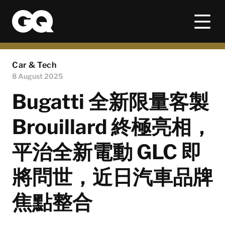
Car & Tech
8 August 2025
Bugatti 全新限量客製
Brouillard 終極亮相，
平治全新電動 GLC 即
將問世，近日汽車品牌
焦點整合