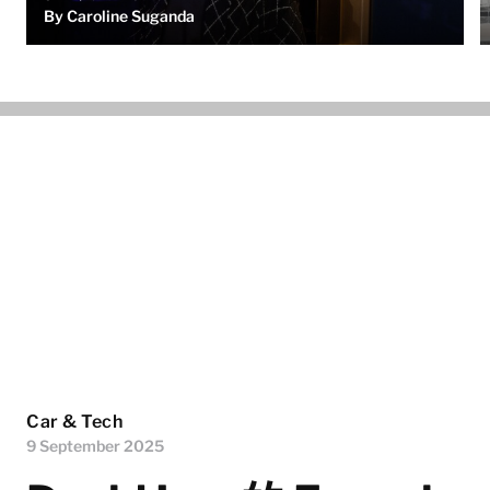
By Caroline Suganda
Car & Tech
9 September 2025