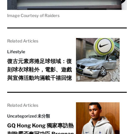
Image Courtesy of Raiders
Related Articles
Lifestyle
復古元素席捲足球領域：復
刻球衣球鞋外，電影、遊戲
與宣傳活動均滿載千禧回憶
Related Articles
Uncategorized 未分類
GQ Hong Kong 獨家專訪熱
刺歐霸盃奪冠功臣 Brennan