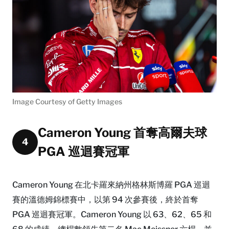
Image Courtesy of Getty Images
Cameron Young 首奪高爾夫球
4
PGA 巡迴賽冠軍
Cameron Young 在北卡羅來納州格林斯博羅 PGA 巡迴
賽的溫德姆錦標賽中，以第 94 次參賽後，終於首奪
PGA 巡迴賽冠軍。Cameron Young 以 63、62、65 和