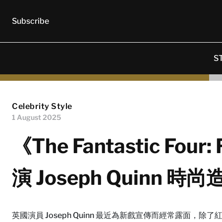
Subscribe
S
Celebrity Style
1 August 2025
《The Fantastic Four
演 Joseph Quinn 時
英國演員 Joseph Quinn 最近為新戲宣傳而經常露面