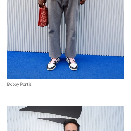
Bobby Portis