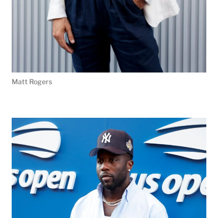
Matt Rogers