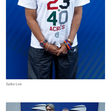
Spike Lee