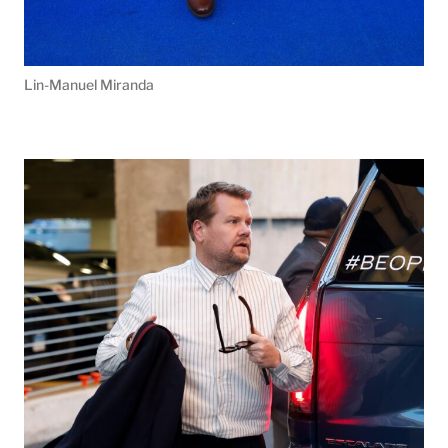
Lin-Manuel Miranda