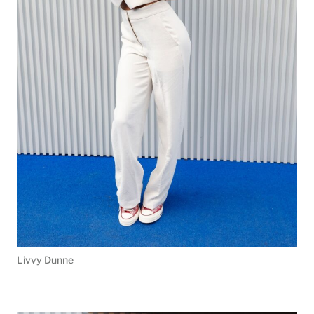
Livvy Dunne