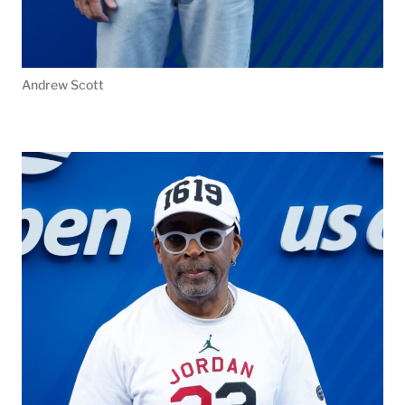
Andrew Scott