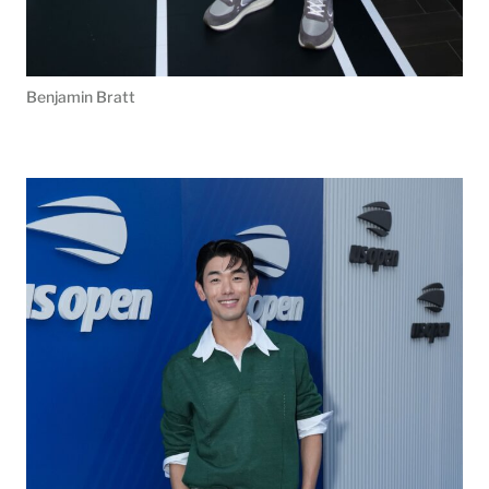
Benjamin Bratt