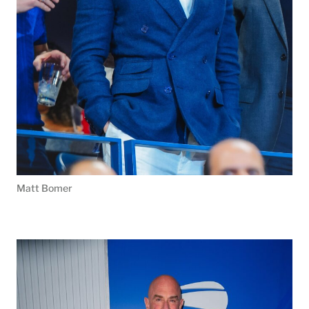
Matt Bomer