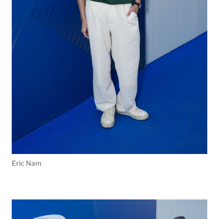
Eric Nam