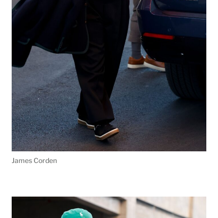
James Corden