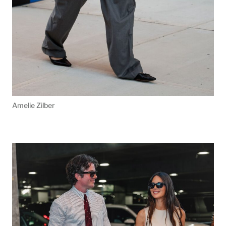
Amelie Zilber