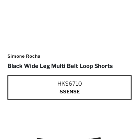
Simone Rocha
Black Wide Leg Multi Belt Loop Shorts
HK$6710
SSENSE