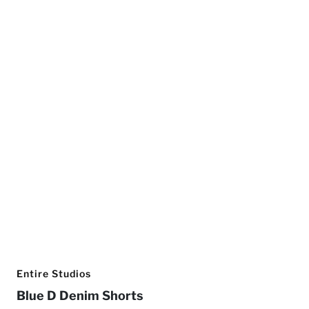
Entire Studios
Blue D Denim Shorts