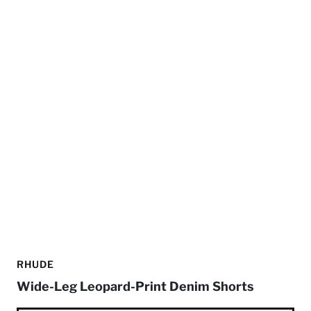
RHUDE
Wide-Leg Leopard-Print Denim Shorts