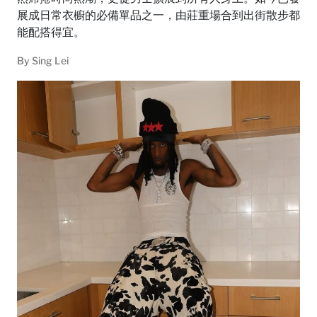
展成日常衣櫥的必備單品之一，由莊重場合到出街散步都
能配搭得宜。
By
Sing Lei