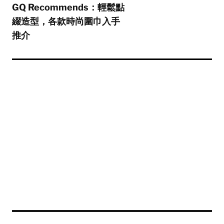
GQ Recommends：輕鬆點
綴造型，各款時尚圍巾入手
推介