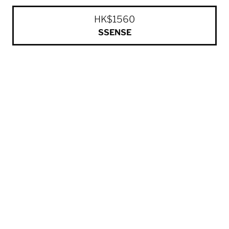
HK$1560
SSENSE