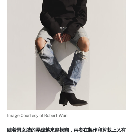
Image Courtesy of Robert Wun
隨着男女裝的界線越來越模糊，兩者在製作和剪裁上又有