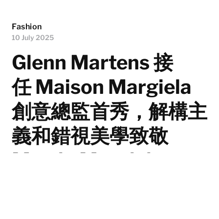
Fashion
10 July 2025
Glenn Martens 接
任 Maison Margiela
創意總監首秀，解構主
義和錯視美學致敬
Martin Margiela
自 Glenn Martens 接任 John Galliano 成為品牌創意總
監，他的首秀絕對是萬眾期待，如今終於迎來他操刀的
Maison Margiela 2025 秋冬 Artisanal 時裝騷。系列延