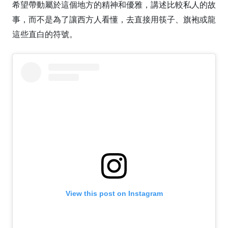
希望帶動屬於這個地方的精神和優雅，講述比較私人的故
事，而不是為了讓西方人看懂，去直接用筷子、旗袍或龍
這些直白的符號。
View this post on Instagram