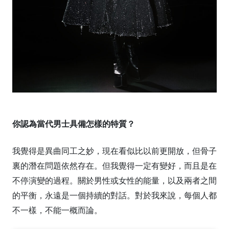
你認為當代男士具備怎樣的特質？
我覺得是異曲同工之妙，現在看似比以前更開放，但骨子
裏的潛在問題依然存在。但我覺得一定有變好，而且是在
不停演變的過程。關於男性或女性的能量，以及兩者之間
的平衡，永遠是一個持續的對話。對於我來說，每個人都
不一樣，不能一概而論。