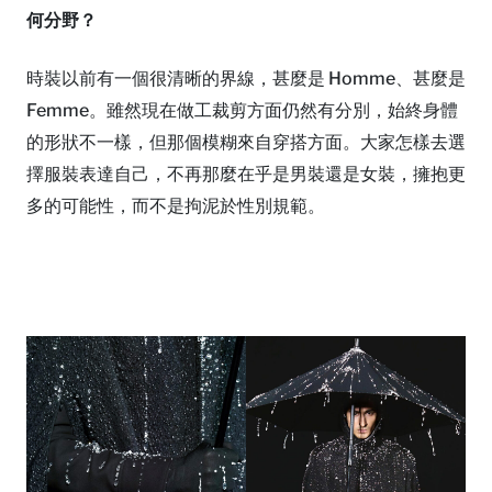
何分野？
時裝以前有一個很清晰的界線，甚麼是 Homme、甚麼是
Femme。雖然現在做工裁剪方面仍然有分別，始終身體
的形狀不一樣，但那個模糊來自穿搭方面。大家怎樣去選
擇服裝表達自己，不再那麼在乎是男裝還是女裝，擁抱更
多的可能性，而不是拘泥於性別規範。