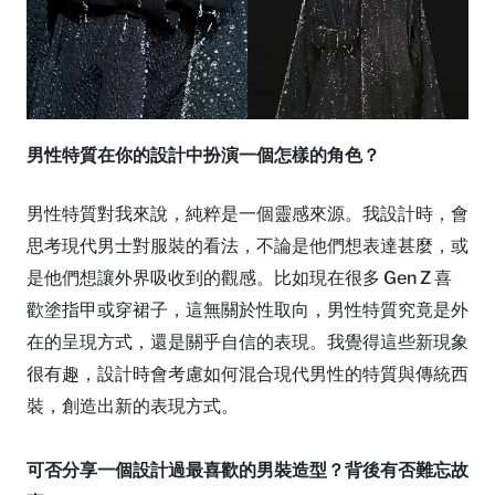
男性特質在你的設計中扮演一個怎樣的角色？
男性特質對我來說，純粹是一個靈感來源。我設計時，會
思考現代男士對服裝的看法，不論是他們想表達甚麼，或
是他們想讓外界吸收到的觀感。比如現在很多 Gen Z 喜
歡塗指甲或穿裙子，這無關於性取向，男性特質究竟是外
在的呈現方式，還是關乎自信的表現。我覺得這些新現象
很有趣，設計時會考慮如何混合現代男性的特質與傳統西
裝，創造出新的表現方式。
可否分享一個設計過最喜歡的男裝造型？背後有否難忘故