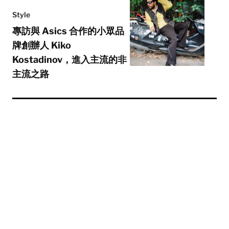
Style
專訪與 Asics 合作的小眾品
牌創辦人 Kiko
Kostadinov，進入主流的非
主流之路