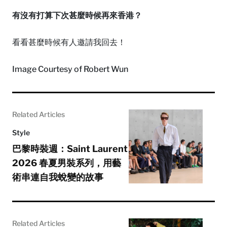
有沒有打算下次甚麼時候再來香港？
看看甚麼時候有人邀請我回去！
Image Courtesy of Robert Wun
Related Articles
Style
巴黎時裝週：Saint Laurent
2026 春夏男裝系列，用藝
術串連自我蛻變的故事
Related Articles