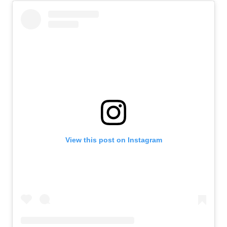
View this post on Instagram