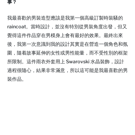
事？
我最喜歡的男裝造型應該是我第一個高級訂製時裝騷的
raincoat。當時設計，並沒有特別從男裝角度出發，但又
覺得這件作品穿在男模身上會有最好的效果。最終出來
後，我第一次意識到我的設計其實是在營造一個角色和氛
圍，隨着故事延伸的女性或男性能量，而不受性別的框架
所限制。這件雨衣外套用上 Swarovski 水晶裝飾，設計
過程很隨心，結果非常滿意，所以這可能是我最喜歡的男
裝作品。