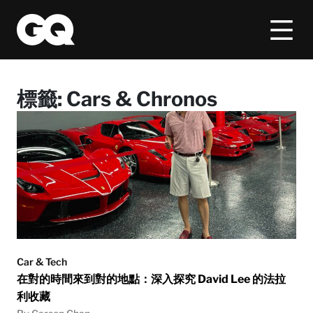
標籤:
Cars & Chronos
Car & Tech
在對的時間來到對的地點：深入探究 David Lee 的法拉
利收藏