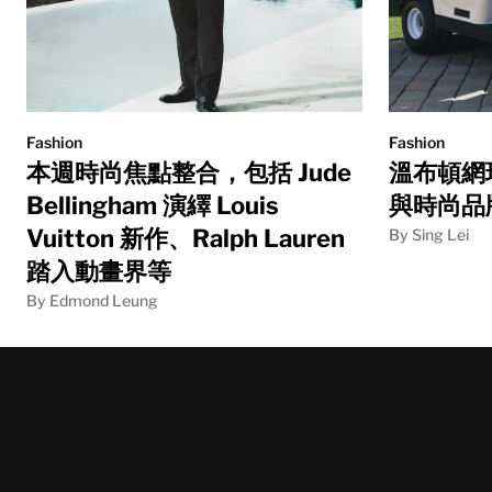
Fashion
Fashion
本週時尚焦點整合，包括 Jude
溫布頓網
Bellingham 演繹 Louis
與時尚品
Vuitton 新作、Ralph Lauren
By Sing Lei
踏入動畫界等
By Edmond Leung